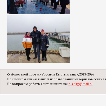
© Новостной портал «Россия в Кыргызстане», 2013-2026
При полном или частичном использовании материалов ссылка на
По вопросам работы сайта пишите на:
rusinkg@mail.ru