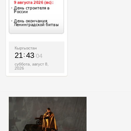
Кыргызстан
21
43
06
суббота, август 8,
2026