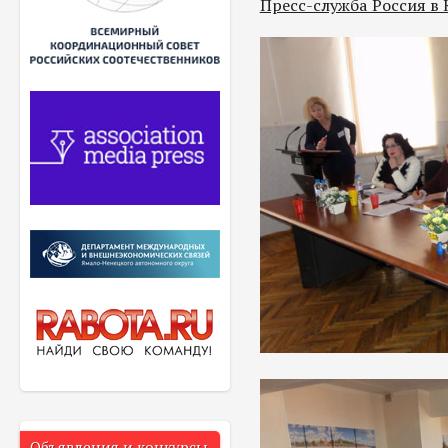
Пресс-служба Россия в
Объявления и конкурсы