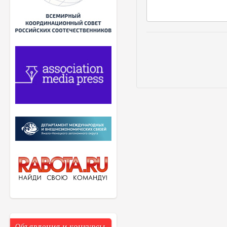
Объявления и конкурсы