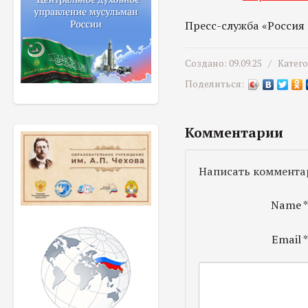
Пресс-служба «Россия
Создано: 09.09.25 /
Катег
Поделиться:
Комментарии
Написать коммента
Name
Email