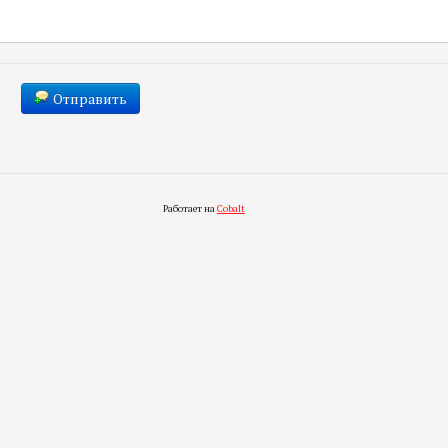
Отправить
Работает на
Cobalt