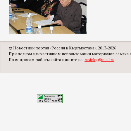
© Новостной портал «Россия в Кыргызстане», 2013-2026
При полном или частичном использовании материалов ссылка на
По вопросам работы сайта пишите на:
rusinkg@mail.ru