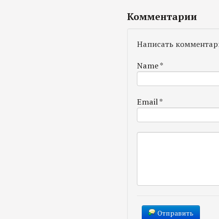
Комментарии
Написать комментар
Name
*
Email
*
Отправить