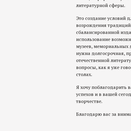
литературной сферы.
Это создание условий д
возрождения традиций 
сбалансированной изда
использование возможн
музеев, мемориальных 
нужна долгосрочная, п
отечественной литерату
вопросы, как я уже гов
столах.
Я хочу поблагодарить в
успехов и в вашей сего
творчестве.
Благодарю вас за вним