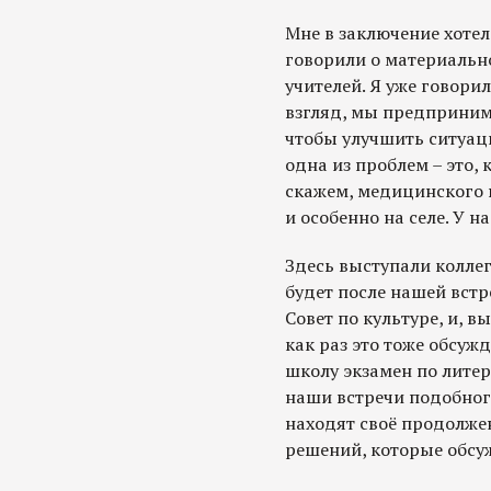
Мне в заключение хотел
говорили о материально
учителей. Я уже говорил
взгляд, мы предприним
чтобы улучшить ситуаци
одна из проблем – это, 
скажем, медицинского п
и особенно на селе. У н
Здесь выступали коллег
будет после нашей вст
Совет по культуре, и, в
как раз это тоже обсужд
школу экзамен по литера
наши встречи подобног
находят своё продолже
решений, которые обсу