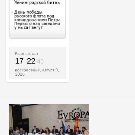
Кыргызстан
17
22
42
воскресенье, август 9,
2026