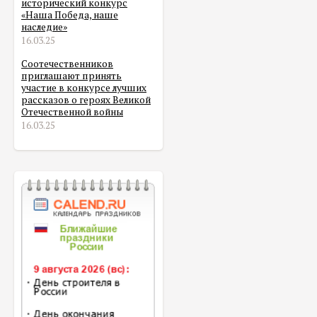
исторический конкурс
«Наша Победа, наше
наследие»
16.03.25
Соотечественников
приглашают принять
участие в конкурсе лучших
рассказов о героях Великой
Отечественной войны
16.03.25