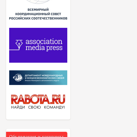
Объявления и конкурсы