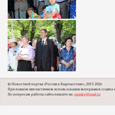
© Новостной портал «Россия в Кыргызстане», 2013-2026
При полном или частичном использовании материалов ссылка на
По вопросам работы сайта пишите на:
rusinkg@mail.ru