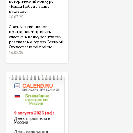
исторический конкурс
«Наша Победа, наше
наследие»
16.03.25
Соотечественников
приглашают принять
участие в конкурсе лучших
рассказов о героях Великой
Отечественной войны
16.03.25