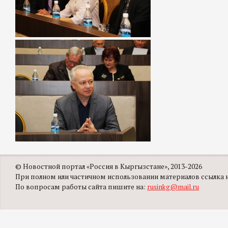
© Новостной портал «Россия в Кыргызстане», 2013-2026
При полном или частичном использовании материалов ссылка на
По вопросам работы сайта пишите на:
rusinkg@mail.ru