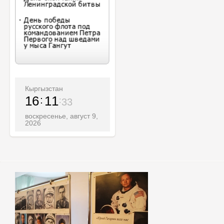
Кыргызстан
16
11
35
воскресенье, август 9,
2026