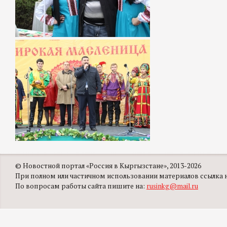
© Новостной портал «Россия в Кыргызстане», 2013-2026
При полном или частичном использовании материалов ссылка на
По вопросам работы сайта пишите на:
rusinkg@mail.ru