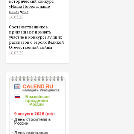
исторический конкурс
«Наша Победа, наше
наследие»
16.03.25
Соотечественников
приглашают принять
участие в конкурсе лучших
рассказов о героях Великой
Отечественной войны
16.03.25