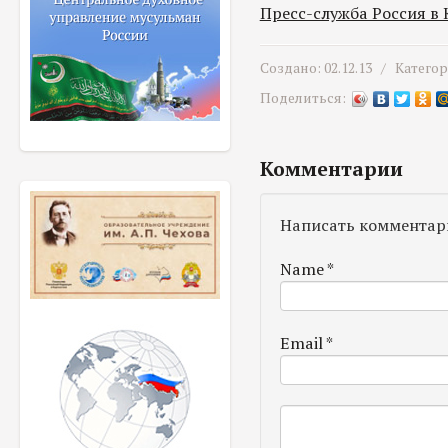
Пресс-служба Россия в
Создано: 02.12.13 /
Катего
Поделиться:
Комментарии
Написать комментар
Name
*
Email
*