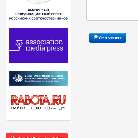
Отправить
Объявления и конкурсы