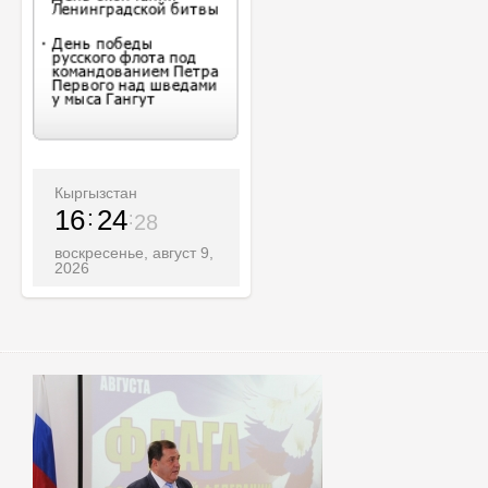
Кыргызстан
16
24
30
воскресенье, август 9,
2026