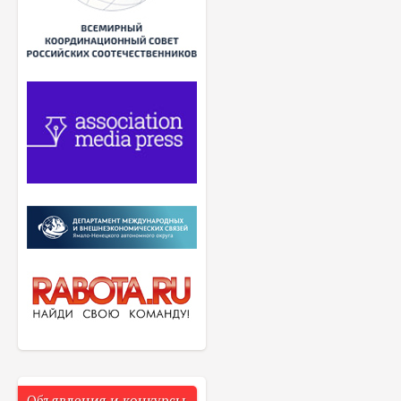
Объявления и конкурсы