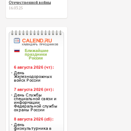
Отечественной войны
16.03.25