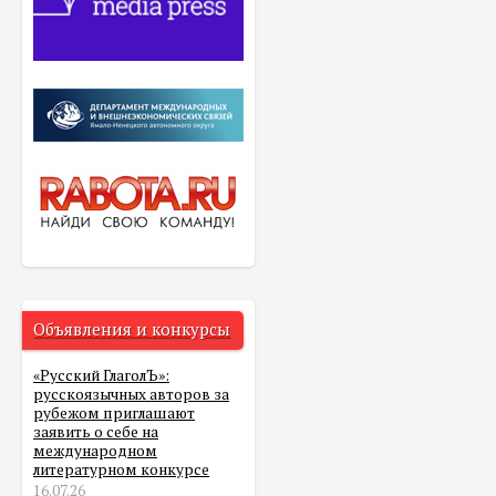
Объявления и конкурсы
«Русский ГлаголЪ»:
русскоязычных авторов за
рубежом приглашают
заявить о себе на
международном
литературном конкурсе
16.07.26