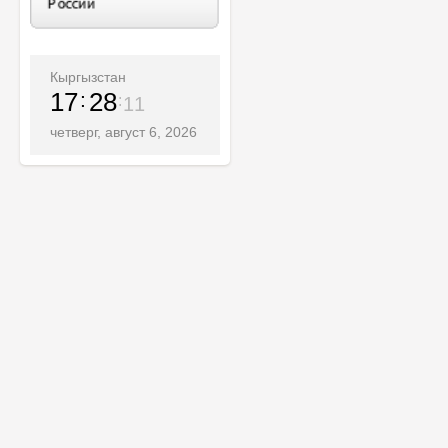
Кыргызстан
17
28
13
четверг, август 6, 2026