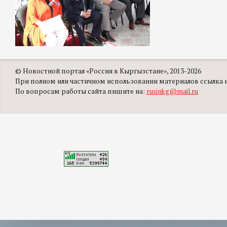
© Новостной портал «Россия в Кыргызстане», 2013-2026
При полном или частичном использовании материалов ссылка на
По вопросам работы сайта пишите на:
rusinkg@mail.ru