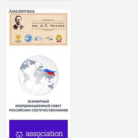
Аналитика