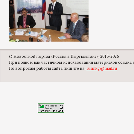
© Новостной портал «Россия в Кыргызстане», 2013-2026
При полном или частичном использовании материалов ссылка на
По вопросам работы сайта пишите на:
rusinkg@mail.ru