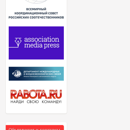
Объявления и конкурсы