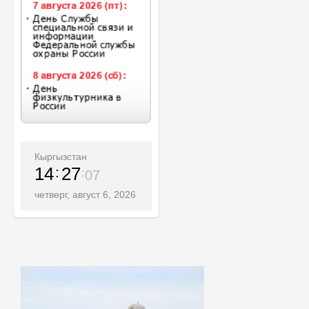
Кыргызстан
14
27
09
четверг, август 6, 2026