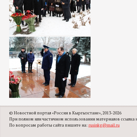
© Новостной портал «Россия в Кыргызстане», 2013-2026
При полном или частичном использовании материалов ссылка на
По вопросам работы сайта пишите на:
rusinkg@mail.ru