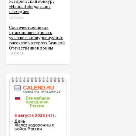
исторический конкурс
«Наша Победа, наше
наследие»
16.03.25
Соотечественников
приглашают принять
участие в конкурсе лучших
рассказов о героях Великой
Отечественной войны
16.03.25