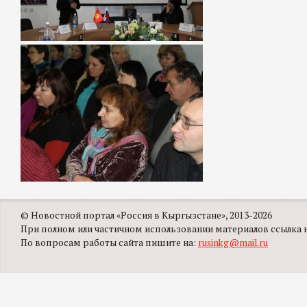
© Новостной портал «Россия в Кыргызстане», 2013-2026
При полном или частичном использовании материалов ссылка на
По вопросам работы сайта пишите на:
rusinkg@mail.ru