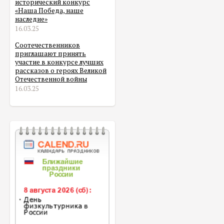
исторический конкурс
«Наша Победа, наше
наследие»
16.03.25
Соотечественников
приглашают принять
участие в конкурсе лучших
рассказов о героях Великой
Отечественной войны
16.03.25