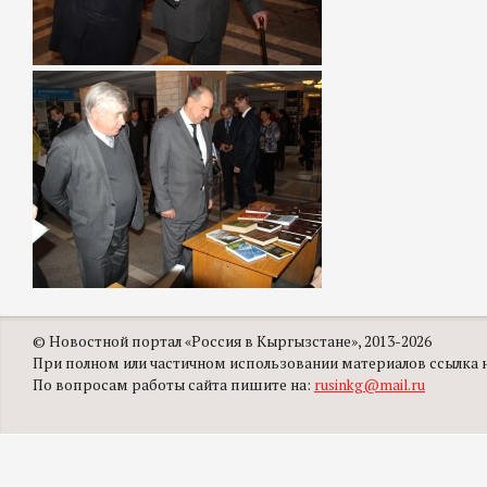
© Новостной портал «Россия в Кыргызстане», 2013-2026
При полном или частичном использовании материалов ссылка на
По вопросам работы сайта пишите на:
rusinkg@mail.ru