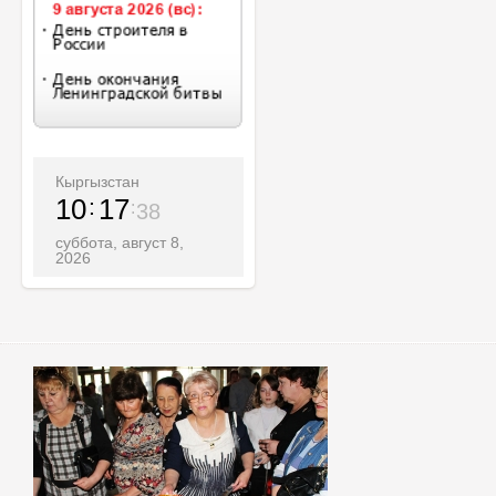
Кыргызстан
10
17
40
суббота, август 8,
2026