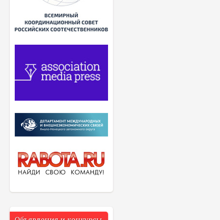
Объявления и конкурсы