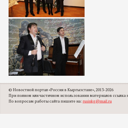
© Новостной портал «Россия в Кыргызстане», 2013-2026
При полном или частичном использовании материалов ссылка на
По вопросам работы сайта пишите на:
rusinkg@mail.ru