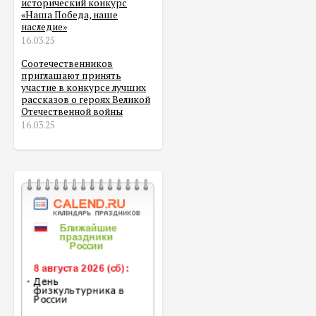
исторический конкурс
«Наша Победа, наше
наследие»
16.03.25
Соотечественников
приглашают принять
участие в конкурсе лучших
рассказов о героях Великой
Отечественной войны
16.03.25