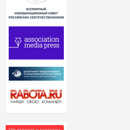
Объявления и конкурсы