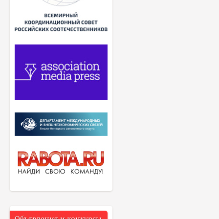
Объявления и конкурсы