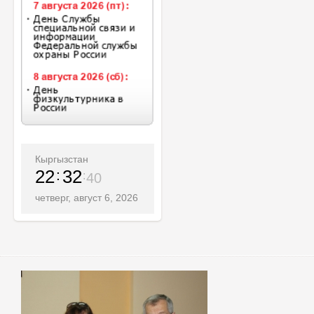
Кыргызстан
22
32
42
четверг, август 6, 2026