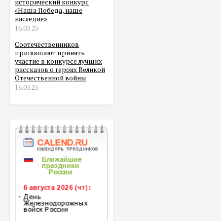
исторический конкурс
«Наша Победа, наше
наследие»
16.03.25
Соотечественников
приглашают принять
участие в конкурсе лучших
рассказов о героях Великой
Отечественной войны
16.03.25