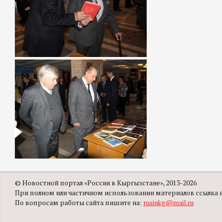
© Новостной портал «Россия в Кыргызстане», 2013-2026
При полном или частичном использовании материалов ссылка на
По вопросам работы сайта пишите на:
rusinkg@mail.ru