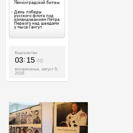
Кыргызстан
03
15
50
воскресенье, август 9,
2026