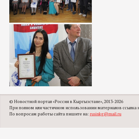
© Новостной портал «Россия в Кыргызстане», 2013-2026
При полном или частичном использовании материалов ссылка на
По вопросам работы сайта пишите на:
rusinkg@mail.ru