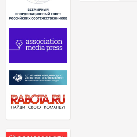
Объявления и конкурсы