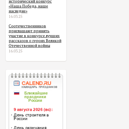
исторический конкурс
«Наша Победа, наше
наследие»
16.03.25
Соотечественников
приглашают принять
участие в конкурсе лучших
рассказов о героях Великой
Отечественной войны
16.03.25