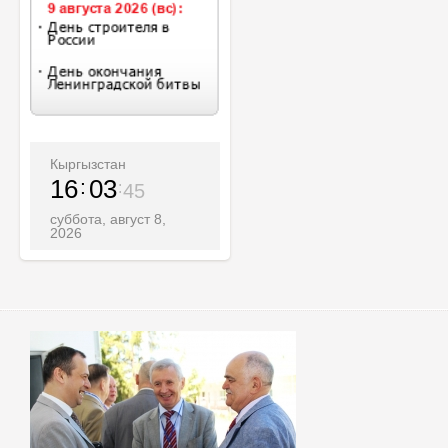
Кыргызстан
16
03
47
суббота, август 8,
2026