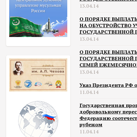
13.04.14
О ПОРЯДКЕ ВЫПЛАТ
НА ОБУСТРОЙСТВО 
ГОСУДАРСТВЕННОЙ
13.04.14
О ПОРЯДКЕ ВЫПЛАТ
ГОСУДАРСТВЕННОЙ 
СЕМЕЙ ЕЖЕМЕСЯЧНО
13.04.14
Указ Президента РФ от
11.04.14
Государственная про
добровольному перес
Федерацию соотечес
рубежом
11.04.14