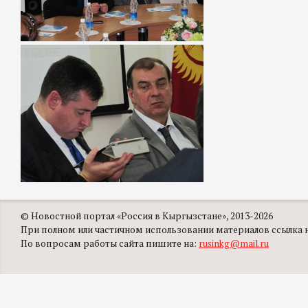
© Новостной портал «Россия в Кыргызстане», 2013-2026
При полном или частичном использовании материалов ссылка на
По вопросам работы сайта пишите на:
rusinkg@mail.ru