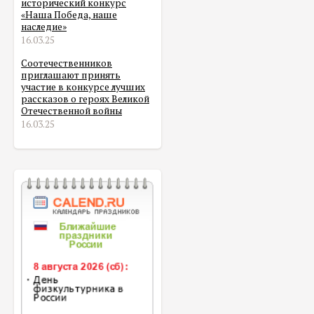
исторический конкурс
«Наша Победа, наше
наследие»
16.03.25
Соотечественников
приглашают принять
участие в конкурсе лучших
рассказов о героях Великой
Отечественной войны
16.03.25