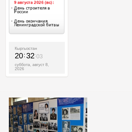
Кыргызстан
20
32
05
суббота, август 8,
2026