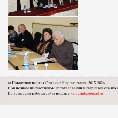
© Новостной портал «Россия в Кыргызстане», 2013-2026
При полном или частичном использовании материалов ссылка на
По вопросам работы сайта пишите на:
rusinkg@mail.ru