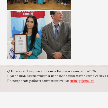
© Новостной портал «Россия в Кыргызстане», 2013-2026
При полном или частичном использовании материалов ссылка на
По вопросам работы сайта пишите на:
rusinkg@mail.ru