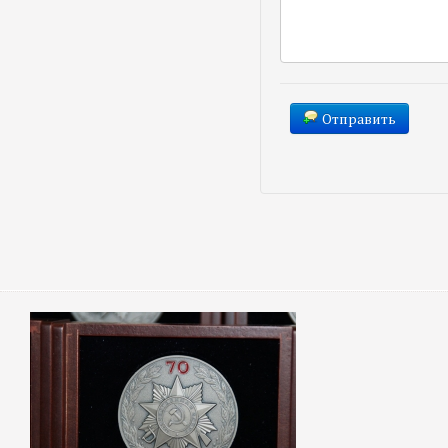
Отправить