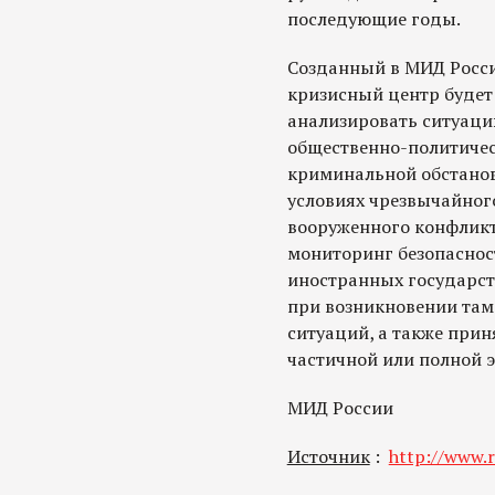
последующие годы.
Созданный в МИД Росс
кризисный центр будет
анализировать ситуаци
общественно-политичес
криминальной обстанов
условиях чрезвычайног
вооруженного конфликт
мониторинг безопаснос
иностранных государст
при возникновении там
ситуаций, а также прин
частичной или полной 
МИД России
Источник
:
http://www.r