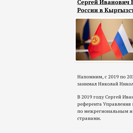
Сергей Иванович 
России в Кыргызс
Напомним, с 2019 по 20
занимал Николай Никол
В 2019 году Сергей Ива
референта Управления 
по межрегиональным и
странами.