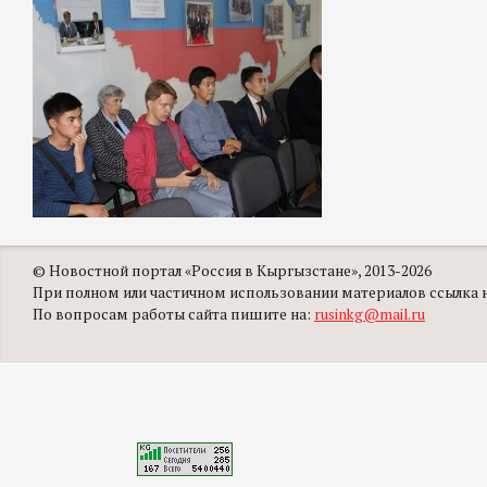
© Новостной портал «Россия в Кыргызстане», 2013-2026
При полном или частичном использовании материалов ссылка на
По вопросам работы сайта пишите на:
rusinkg@mail.ru