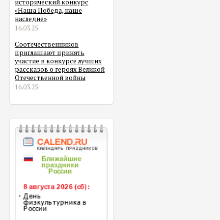
исторический конкурс
«Наша Победа, наше
наследие»
16.03.25
Соотечественников
приглашают принять
участие в конкурсе лучших
рассказов о героях Великой
Отечественной войны
16.03.25