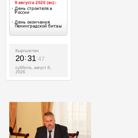
Кыргызстан
20
31
49
суббота, август 8,
2026