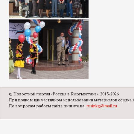
© Новостной портал «Россия в Кыргызстане», 2013-2026
При полном или частичном использовании материалов ссылка на
По вопросам работы сайта пишите на:
rusinkg@mail.ru