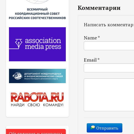
Комментарии
Написать комментар
Name
*
Email
*
Отправить
Объявления и конкурсы