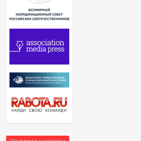
Объявления и конкурсы