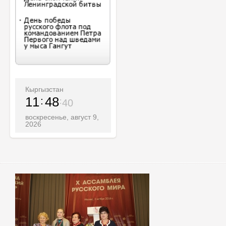
Кыргызстан
11
48
42
воскресенье, август 9,
2026