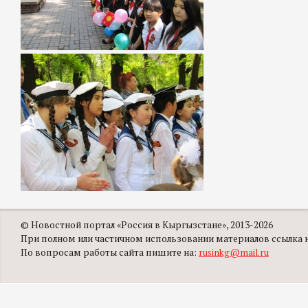
© Новостной портал «Россия в Кыргызстане», 2013-2026
При полном или частичном использовании материалов ссылка на
По вопросам работы сайта пишите на:
rusinkg@mail.ru