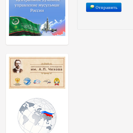
Отправить