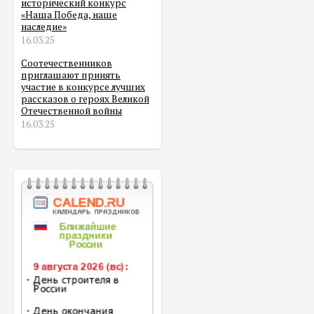
исторический конкурс
«Наша Победа, наше
наследие»
16.03.25
Соотечественников
приглашают принять
участие в конкурсе лучших
рассказов о героях Великой
Отечественной войны
16.03.25