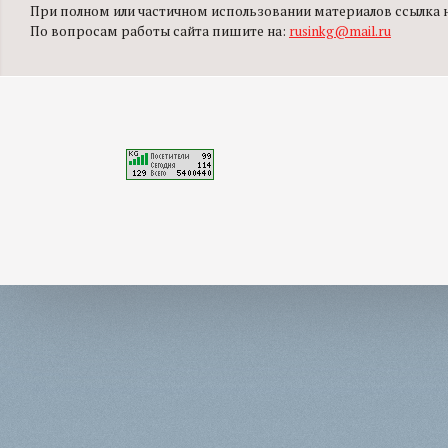
При полном или частичном использовании материалов ссылка на
По вопросам работы сайта пишите на:
rusinkg@mail.ru