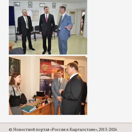
© Новостной портал «Россия в Кыргызстане», 2013-2026