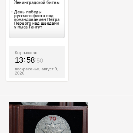
Кыргызстан
13
58
52
воскресенье, август 9,
2026