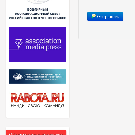
Отправить
Объявления и конкурсы