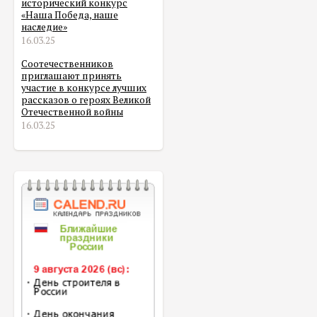
исторический конкурс
«Наша Победа, наше
наследие»
16.03.25
Соотечественников
приглашают принять
участие в конкурсе лучших
рассказов о героях Великой
Отечественной войны
16.03.25