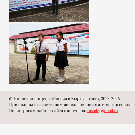
© Новостной портал «Россия в Кыргызстане», 2013-2026
При полном или частичном использовании материалов ссылка на
По вопросам работы сайта пишите на:
rusinkg@mail.ru