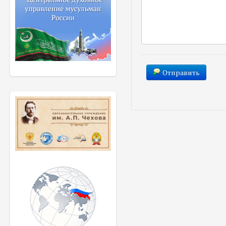
Отправить