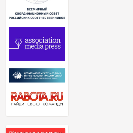
Объявления и конкурсы