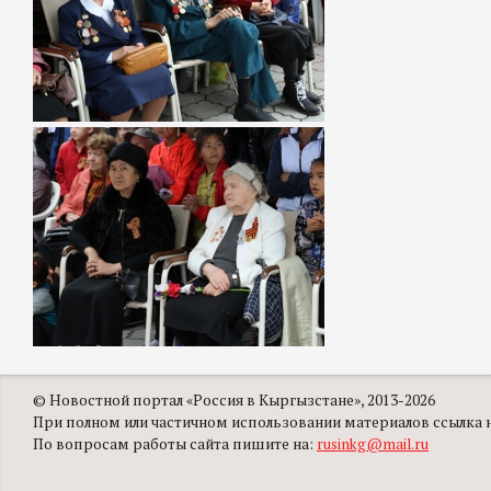
© Новостной портал «Россия в Кыргызстане», 2013-2026
При полном или частичном использовании материалов ссылка на
По вопросам работы сайта пишите на:
rusinkg@mail.ru