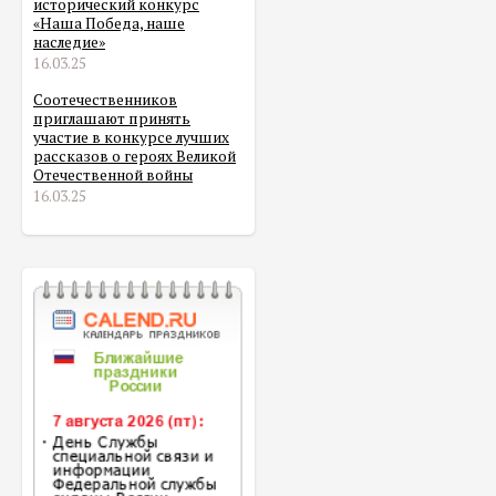
исторический конкурс
«Наша Победа, наше
наследие»
16.03.25
Соотечественников
приглашают принять
участие в конкурсе лучших
рассказов о героях Великой
Отечественной войны
16.03.25