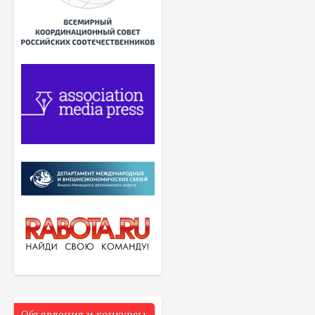
Объявления и конкурсы