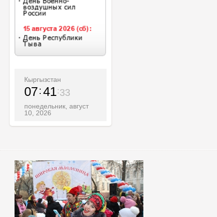
Кыргызстан
07
41
35
понедельник, август
10, 2026