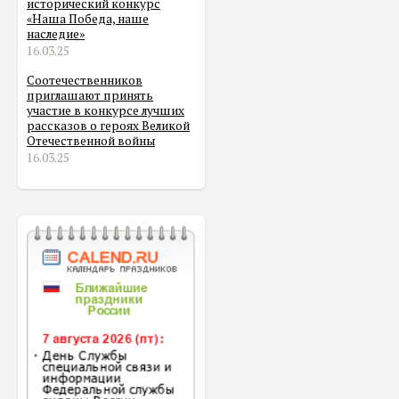
исторический конкурс
«Наша Победа, наше
наследие»
16.03.25
Соотечественников
приглашают принять
участие в конкурсе лучших
рассказов о героях Великой
Отечественной войны
16.03.25