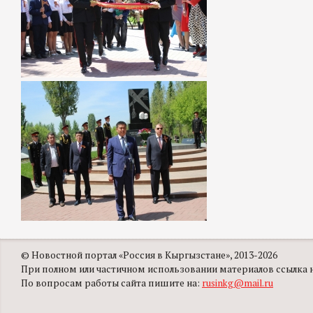
© Новостной портал «Россия в Кыргызстане», 2013-2026
При полном или частичном использовании материалов ссылка на
По вопросам работы сайта пишите на:
rusinkg@mail.ru