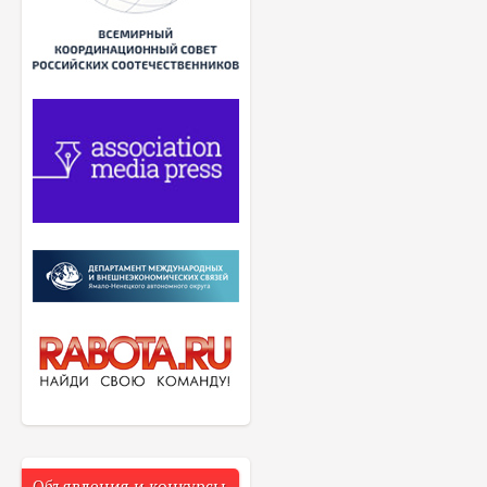
Объявления и конкурсы