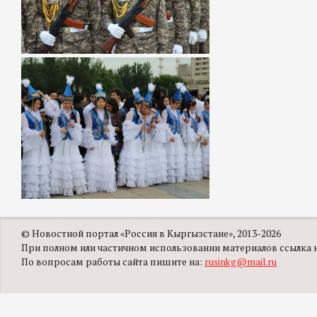
© Новостной портал «Россия в Кыргызстане», 2013-2026
При полном или частичном использовании материалов ссылка на
По вопросам работы сайта пишите на:
rusinkg@mail.ru