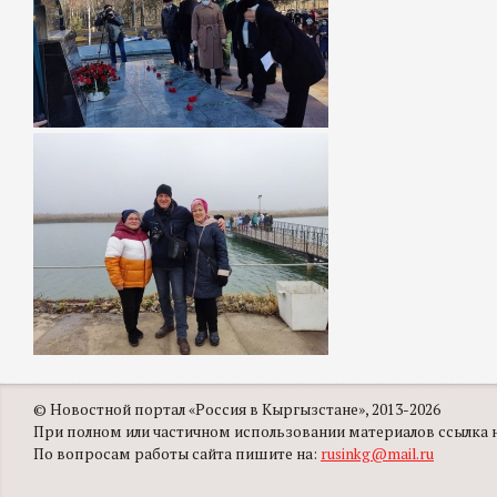
© Новостной портал «Россия в Кыргызстане», 2013-2026
При полном или частичном использовании материалов ссылка на
По вопросам работы сайта пишите на:
rusinkg@mail.ru