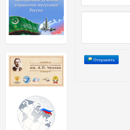
Отправить