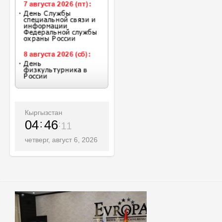
Кыргызстан
04
46
13
четверг, август 6, 2026