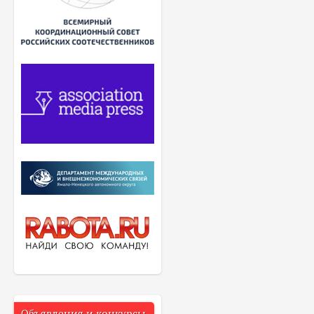
Объявления и конкурсы