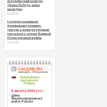
исторический конкурс
«Наша Победа, наше
наследие»
16.03.25
Соотечественников
приглашают принять
участие в конкурсе лучших
рассказов о героях Великой
Отечественной войны
16.03.25