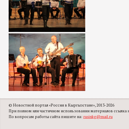
© Новостной портал «Россия в Кыргызстане», 2013-2026
При полном или частичном использовании материалов ссылка на
По вопросам работы сайта пишите на:
rusinkg@mail.ru