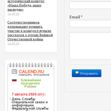
исторический конкурс
«Наша Победа, наше
наследие»
16.03.25
Email
*
Соотечественников
приглашают принять
участие в конкурсе лучших
рассказов о героях Великой
Отечественной войны
16.03.25
Отправить