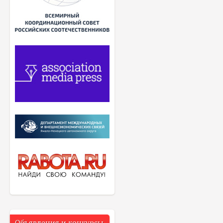
Объявления и конкурсы