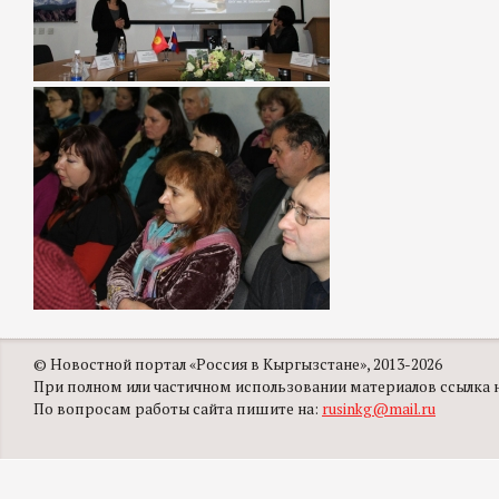
© Новостной портал «Россия в Кыргызстане», 2013-2026
При полном или частичном использовании материалов ссылка на
По вопросам работы сайта пишите на:
rusinkg@mail.ru