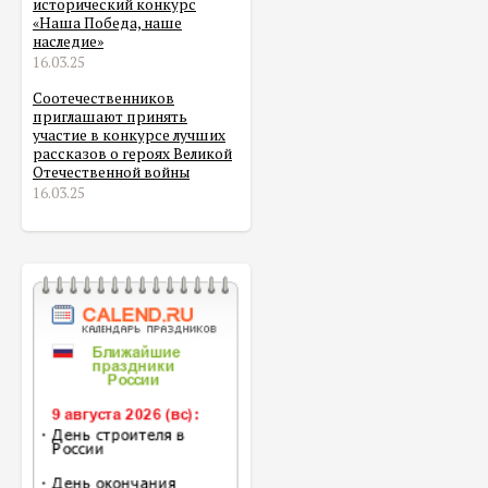
исторический конкурс
«Наша Победа, наше
наследие»
16.03.25
Соотечественников
приглашают принять
участие в конкурсе лучших
рассказов о героях Великой
Отечественной войны
16.03.25