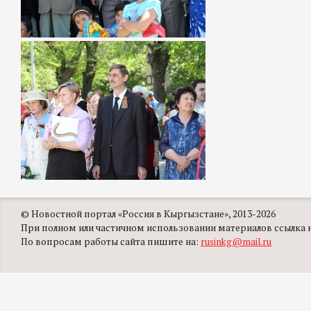
© Новостной портал «Россия в Кыргызстане», 2013-2026
При полном или частичном использовании материалов ссылка на
По вопросам работы сайта пишите на:
rusinkg@mail.ru