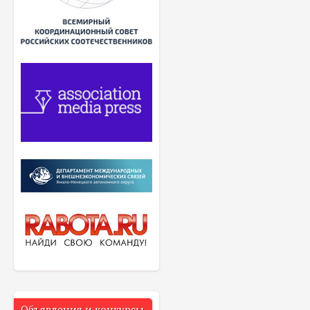
Объявления и конкурсы