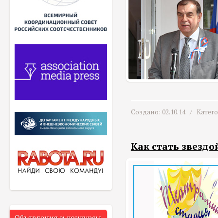
Создано: 02.10.14 /
Катег
Как стать звездо
Объявления и конкурсы