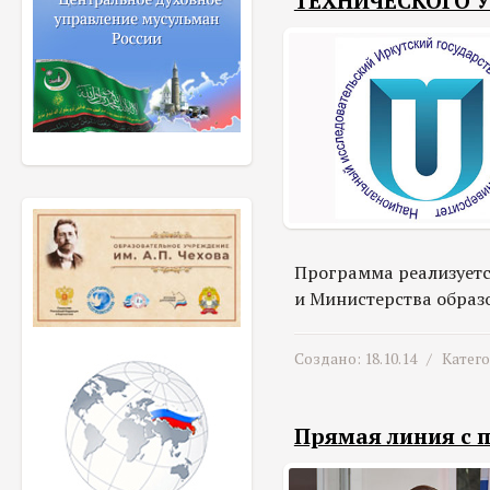
ТЕХНИЧЕСКОГО 
Программа реализуется
и Министерства образо
Создано: 18.10.14 /
Катег
Прямая линия с 