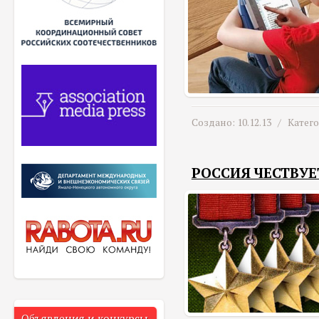
Создано: 10.12.13 /
Катег
РОССИЯ ЧЕСТВУЕ
Объявления и конкурсы