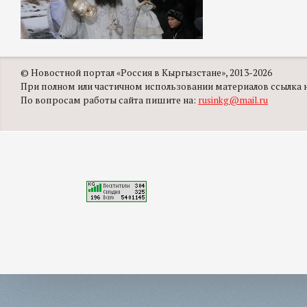
© Новостной портал «Россия в Кыргызстане», 2013-2026
При полном или частичном использовании материалов ссылка на
По вопросам работы сайта пишите на:
rusinkg@mail.ru