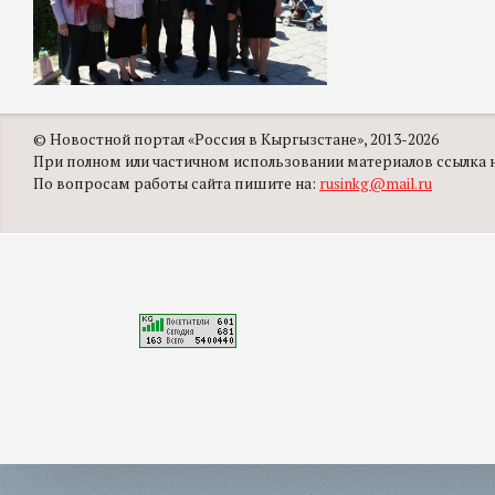
© Новостной портал «Россия в Кыргызстане», 2013-2026
При полном или частичном использовании материалов ссылка на
По вопросам работы сайта пишите на:
rusinkg@mail.ru