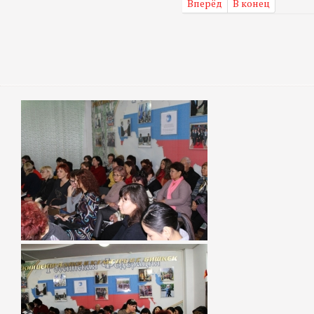
Вперёд
В конец