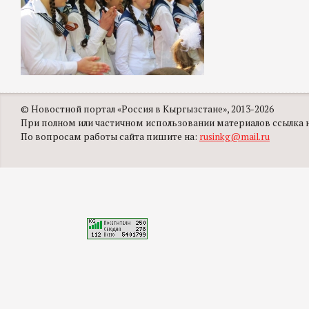
© Новостной портал «Россия в Кыргызстане», 2013-2026
При полном или частичном использовании материалов ссылка на
По вопросам работы сайта пишите на:
rusinkg@mail.ru