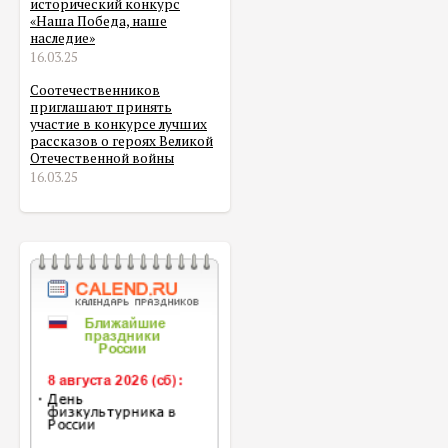
исторический конкурс
«Наша Победа, наше
наследие»
16.03.25
Соотечественников
приглашают принять
участие в конкурсе лучших
рассказов о героях Великой
Отечественной войны
16.03.25