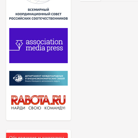
Объявления и конкурсы