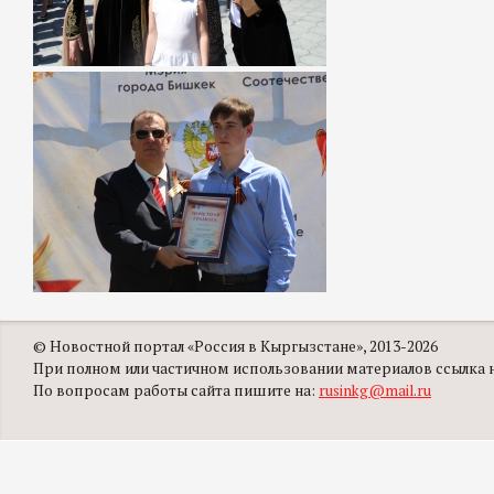
© Новостной портал «Россия в Кыргызстане», 2013-2026
При полном или частичном использовании материалов ссылка на
По вопросам работы сайта пишите на:
rusinkg@mail.ru