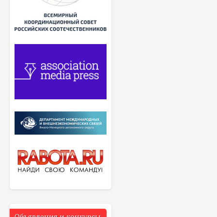
Объявления и конкурсы