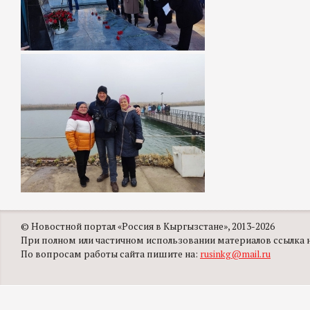
© Новостной портал «Россия в Кыргызстане», 2013-2026
При полном или частичном использовании материалов ссылка на
По вопросам работы сайта пишите на:
rusinkg@mail.ru