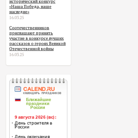
исторический конкурс
«Наша Победа, наше
наследие»
16.03.25
Соотечественников
приглашают принять
участие в конкурсе лучших
рассказов о героях Великой
Отечественной войны
16.03.25