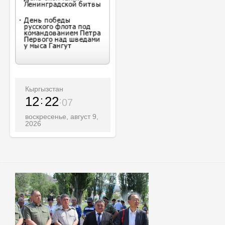
Кыргызстан
12
22
08
воскресенье, август 9,
2026