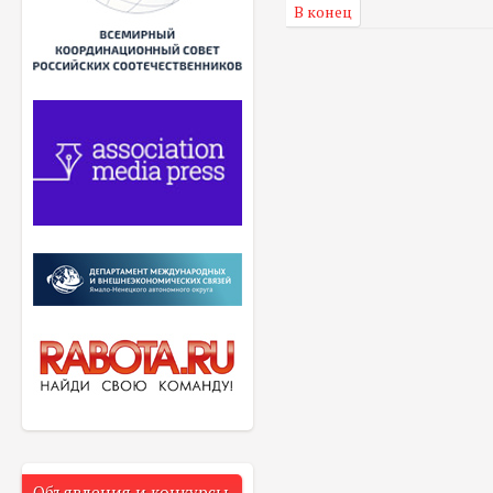
В конец
Объявления и конкурсы